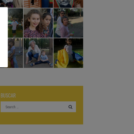
BUSCAR