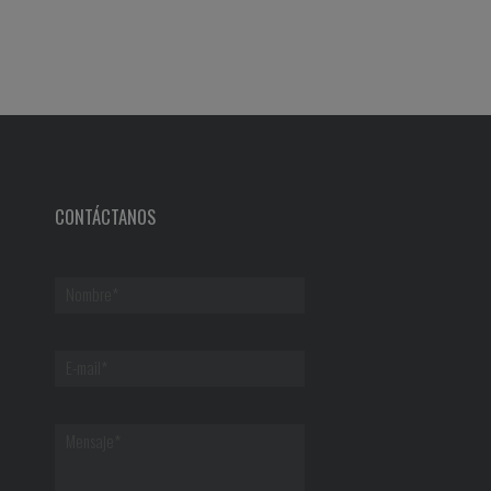
CONTÁCTANOS