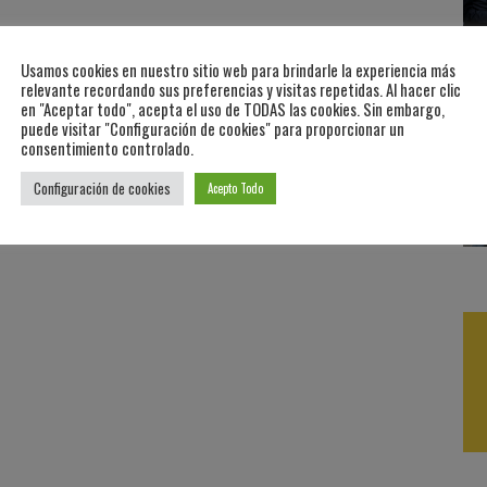
Usamos cookies en nuestro sitio web para brindarle la experiencia más
relevante recordando sus preferencias y visitas repetidas. Al hacer clic
en "Aceptar todo", acepta el uso de TODAS las cookies. Sin embargo,
puede visitar "Configuración de cookies" para proporcionar un
consentimiento controlado.
Configuración de cookies
Acepto Todo