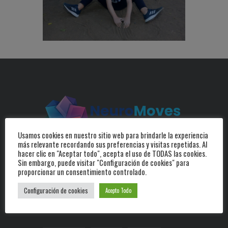
Usamos cookies en nuestro sitio web para brindarle la experiencia
más relevante recordando sus preferencias y visitas repetidas. Al
Estimulación y desarrollo para el aprendizaje.
hacer clic en "Aceptar todo", acepta el uso de TODAS las cookies.
Sin embargo, puede visitar "Configuración de cookies" para
proporcionar un consentimiento controlado.
Configuración de cookies
Acepto Todo
ETIQUETAS