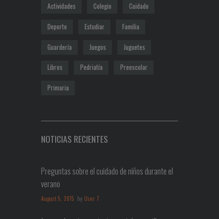
Actividades
Colegio
Cuidado
Deporte
Estudiar
Familia
Guardería
Juegos
Juguetes
Libros
Pedriatía
Preescolar
Primaria
NOTICIAS RECIENTES
Preguntas sobre el cuidado de niños durante el
verano
August 5, 2015
by
User 7