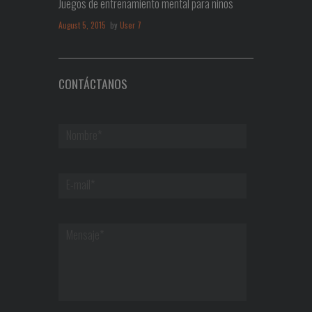
Juegos de entrenamiento mental para niños
August 5, 2015
by
User 7
CONTÁCTANOS